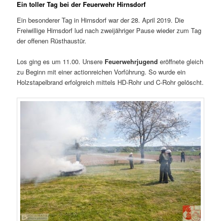
Ein toller Tag bei der Feuerwehr Hirnsdorf
Ein besonderer Tag in Hirnsdorf war der 28. April 2019. Die
Freiwillige Hirnsdorf lud nach zweijähriger Pause wieder zum Tag
der offenen Rüsthaustür.
Los ging es um 11.00. Unsere
Feuerwehrjugend
eröffnete gleich
zu Beginn mit einer actionreichen Vorführung. So wurde ein
Holzstapelbrand erfolgreich mittels HD-Rohr und C-Rohr gelöscht.