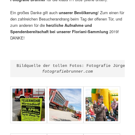
Ein großes Danke gilt auch
unserer Bevölkerung
! Zum einen für
den zahlreichen Besucherandrang beim Tag der offenen Tür, und
zum anderen für die
herzliche Aufnahme und
Spendenbereitschaft bei unserer Floriani-Sammlung
2019!
DANKE!
fotografiebrunner.com