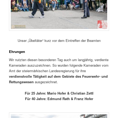
Unser „Übeltäter“ kurz vor dem Eintreffen der Beamten
Ehrungen
Wir nutzten diesen besonderen Tag auch um langjährig, verdiente
Kameraden auszuzeichnen. So wurden folgende Kameraden vom
Amt der steiermärkischen Landesregierung für ihre
verdienstvolle Tätigkeit auf dem Gebiete des Feuerwehr- und
Rettungswesen
ausgezeichnet.
Für 25 Jahre: Mario Hofer & Christian Zettl
Für 40 Jahre: Edmund Rath & Franz Hofer