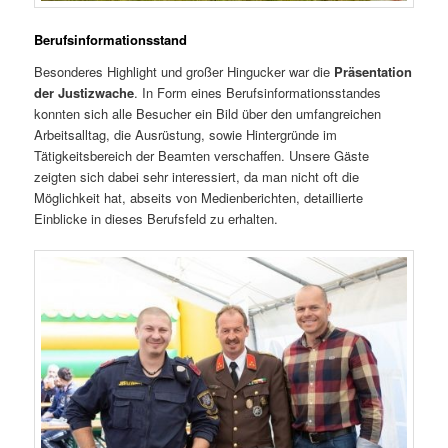
Berufsinformationsstand
Besonderes Highlight und großer Hingucker war die
Präsentation
der Justizwache
. In Form eines Berufsinformationsstandes
konnten sich alle Besucher ein Bild über den umfangreichen
Arbeitsalltag, die Ausrüstung, sowie Hintergründe im
Tätigkeitsbereich der Beamten verschaffen. Unsere Gäste
zeigten sich dabei sehr interessiert, da man nicht oft die
Möglichkeit hat, abseits von Medienberichten, detaillierte
Einblicke in dieses Berufsfeld zu erhalten.