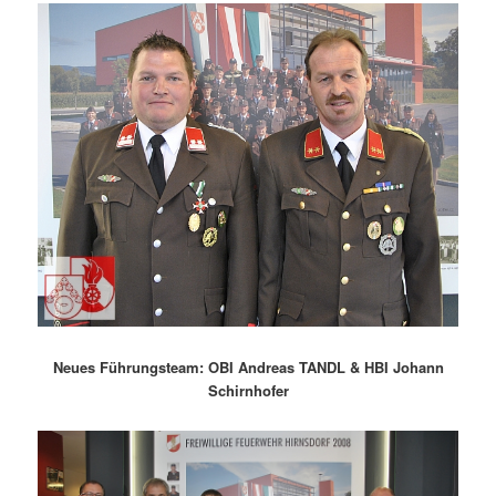
Neues Führungsteam: OBI Andreas TANDL & HBI Johann
Schirnhofer