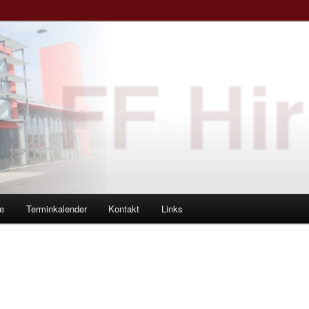
e
Terminkalender
Kontakt
Links