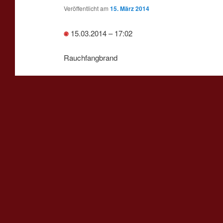
Veröffentlicht am
15. März 2014
15.03.2014 – 17:02
Rauchfangbrand