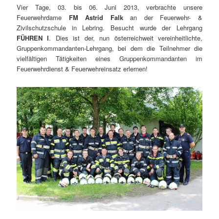
Vier Tage, 03. bis 06. Juni 2013, verbrachte unsere
Feuerwehrdame
FM Astrid Falk
an der Feuerwehr- &
Zivilschutzschule in Lebring. Besucht wurde der Lehrgang
FÜHREN I
. Dies ist der, nun österreichweit vereinheitlichte,
Gruppenkommandanten-Lehrgang, bei dem die Teilnehmer die
vielfältigen Tätigkeiten eines Gruppenkommandanten im
Feuerwehrdienst & Feuerwehreinsatz erlernen!