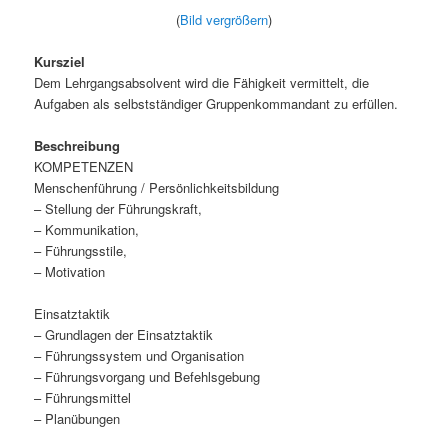
(
Bild vergrößern
)
Kursziel
Dem Lehrgangsabsolvent wird die Fähigkeit vermittelt, die
Aufgaben als selbstständiger Gruppenkommandant zu erfüllen.
Beschreibung
KOMPETENZEN
Menschenführung / Persönlichkeitsbildung
– Stellung der Führungskraft,
– Kommunikation,
– Führungsstile,
– Motivation
Einsatztaktik
– Grundlagen der Einsatztaktik
– Führungssystem und Organisation
– Führungsvorgang und Befehlsgebung
– Führungsmittel
– Planübungen