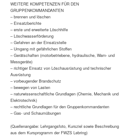
WEITERE KOMPETENZEN FÜR DEN
GRUPPENKOMMANDANTEN
– brennen und löschen
– Einsatzberichte
– erste und erweiterte Löschhilfe
– Löschwasserförderung
– Gefahren an der Einsatzstelle
– Umgang mit gefährlichen Stoffen
– Gerätschaften (motorbetriebene, hydraulische, Warn- und
Messgeräte)
– richtiger Einsatz von Löschausrüstung und technischer
Ausrüstung
– vorbeugender Brandschutz
– bewegen von Lasten
– naturwissenschaftliche Grundlagen (Chemie, Mechanik und
Elektrotechnik)
– rechtliche Grundlagen für den Gruppenkommandanten
– Gas- und Schaumübungen
(Quellenangabe: Lehrgangsfoto, Kursziel sowie Beschreibung
aus dem Kursprogramm der FWZS Lebring)