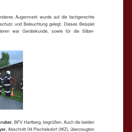
sonderes Augenmerk wurde auf die fachgerechte
schutz und Beleuchtung gelegt. Dieses Beispiel
eren war Gerätekunde, sowie für die Silber-
ruber
, BFV Hartberg, begrüßen. Auch die beiden
yer
, Abschnitt 04 Pischelsdorf (WZ), überzeugten