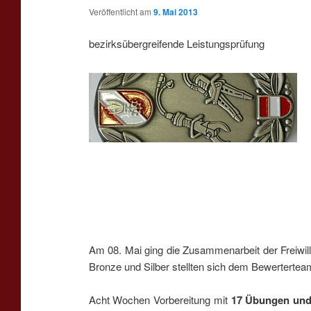
Veröffentlicht am
9. Mai 2013
bezirksübergreifende Leistungsprüfung
Am 08. Mai ging die Zusammenarbeit der Freiwil
Bronze und Silber stellten sich dem Bewerterte
Acht Wochen Vorbereitung mit
17 Übungen und