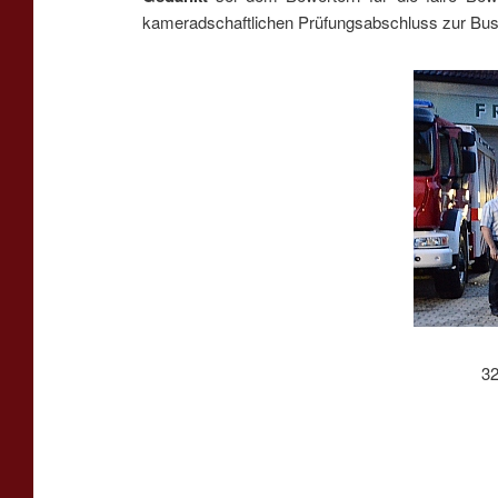
kameradschaftlichen Prüfungsabschluss zur Bus
32