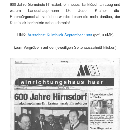
600 Jahre Gemeinde Hirnsdorf, ein neues Tanklöschfahrzeug und
warum Landeshauptmann Dr. Josef Krainer die
Ehrenbürgerschaft verliehen wurde: Lesen sie mehr darüber, der
Kulmblick berichtete schon damals!
LINK:
Ausschnitt Kulmblick September 1983
(pdf, 0.6Mb)
(zum Vergrößern auf den jeweiligen Seitenausschnitt klicken)