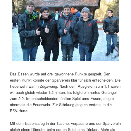
Das Essen wurde auf drei gewonnene Punkte gespielt. Den
ersten Punkt konnte der Sparverein klar für sich entscheiden. Die
Feuerwehr war in Zugzwang. Nach dem Ausgleich zum 1:1 waren
wir auch gleich wieder 1:2 hinten. Es folgte ein hartes Gerangel
zum 2:2. Im entscheidenden fünften Spiel ums Essen, siegte
abermals die Feuerwehr. Zur Stärkung ging es erstmal in die
ESV-Hütte!
Mit dem Essenssieg in der Tasche, verpasste uns der Sparverein
gleich einen Dämpfer beim ersten Spiel ums Trinken. Mehr als