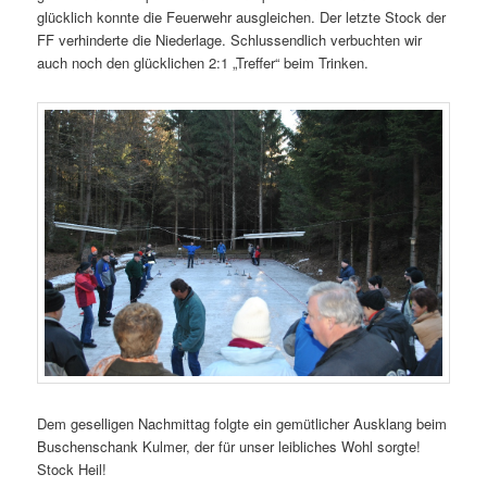
glücklich konnte die Feuerwehr ausgleichen. Der letzte Stock der
FF verhinderte die Niederlage. Schlussendlich verbuchten wir
auch noch den glücklichen 2:1 „Treffer“ beim Trinken.
Dem geselligen Nachmittag folgte ein gemütlicher Ausklang beim
Buschenschank Kulmer, der für unser leibliches Wohl sorgte!
Stock Heil!