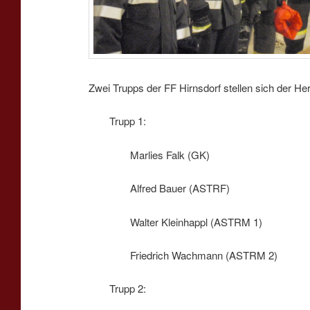
Zwei Trupps der FF Hirnsdorf stellen sich der He
Trupp 1:
Marlies Falk (GK)
Alfred Bauer (ASTRF)
Walter Kleinhappl (ASTRM 1)
Friedrich Wachmann (ASTRM 2)
Trupp 2: