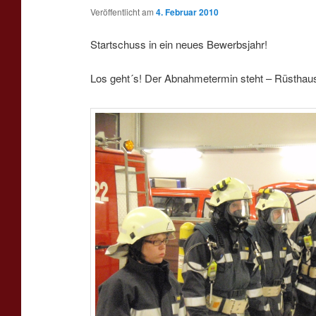
Veröffentlicht am
4. Februar 2010
Startschuss in ein neues Bewerbsjahr!
Los geht´s! Der Abnahmetermin steht – Rüsthaus 