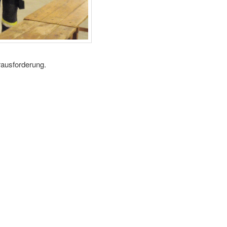
rausforderung.