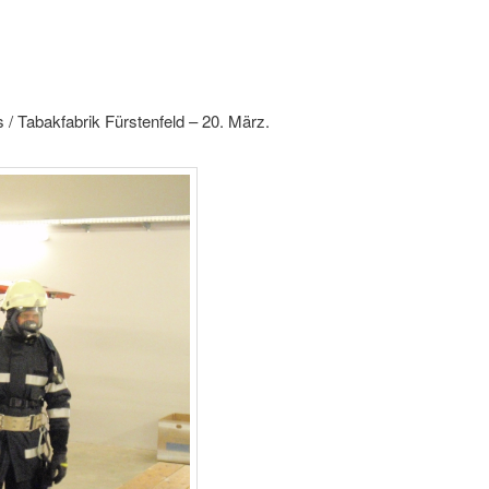
/ Tabakfabrik Fürstenfeld – 20. März.