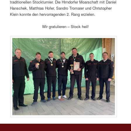
traditionellen Stockturnier. Die Hirndorfer Moarschaft mit Daniel
Hanschek, Matthias Hofer, Sandro Tromaier und Christopher
Klein konnte den hervorragenden 2. Rang erzielen.
Wir gratulieren – Stock heil!