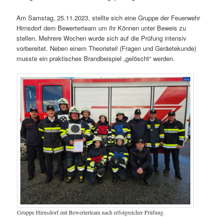
Am Samstag, 25.11.2023, stellte sich eine Gruppe der Feuerwehr
Hirnsdorf dem Bewerterteam um ihr Können unter Beweis zu
stellen. Mehrere Wochen wurde sich auf die Prüfung intensiv
vorbereitet. Neben einem Theorieteil (Fragen und Geräetekunde)
musste ein praktisches Brandbeispiel „gelöscht“ werden.
Gruppe Hirnsdorf mit Bewerterteam nach erfolgreicher Prüfung.