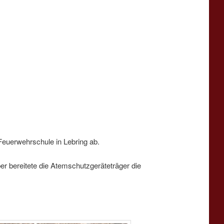
Feuerwehrschule in Lebring ab.
 bereitete die Atemschutzgeräteträger die