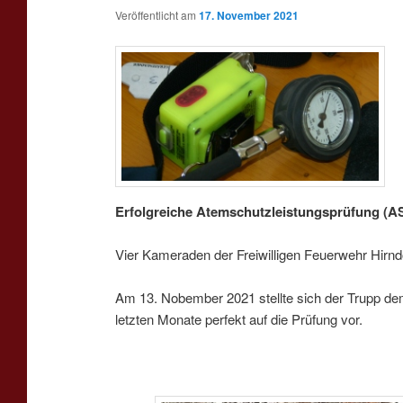
Veröffentlicht am
17. November 2021
Erfolgreiche Atemschutzleistungsprüfung (
Vier Kameraden der Freiwilligen Feuerwehr Hirnd
Am 13. Nobember 2021 stellte sich der Trupp d
letzten Monate perfekt auf die Prüfung vor.