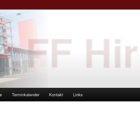
e
Terminkalender
Kontakt
Links