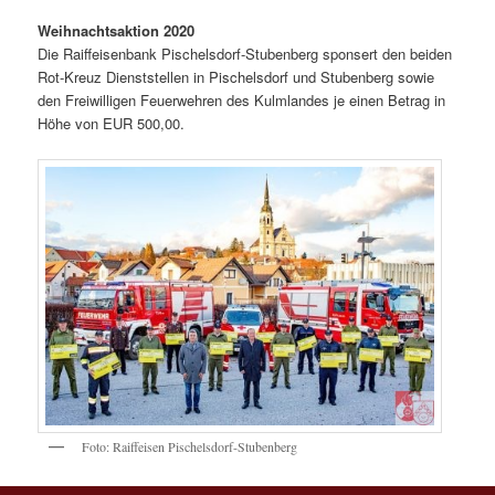
Weihnachtsaktion 2020
Die Raiffeisenbank Pischelsdorf-Stubenberg sponsert den beiden
Rot-Kreuz Dienststellen in Pischelsdorf und Stubenberg sowie
den Freiwilligen Feuerwehren des Kulmlandes je einen Betrag in
Höhe von EUR 500,00.
Foto: Raiffeisen Pischelsdorf-Stubenberg