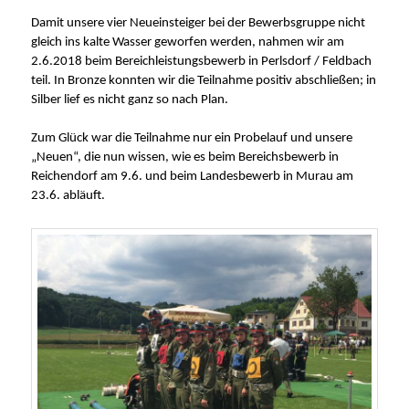
Damit unsere vier Neueinsteiger bei der Bewerbsgruppe nicht
gleich ins kalte Wasser geworfen werden, nahmen wir am
2.6.2018 beim Bereichleistungsbewerb in Perlsdorf / Feldbach
teil. In Bronze konnten wir die Teilnahme positiv abschließen; in
Silber lief es nicht ganz so nach Plan.
Zum Glück war die Teilnahme nur ein Probelauf und unsere
„Neuen“, die nun wissen, wie es beim Bereichsbewerb in
Reichendorf am 9.6. und beim Landesbewerb in Murau am
23.6. abläuft.