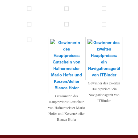
Gewinner des zweiten
Hauptpreises: ein
Navigationsgerät von
Gewinnerin des
ITBinder
Hauptpreises: Gutschein
von Hafnermeister Mario
Hofer und KerzenAtelier
Bianca Hofer