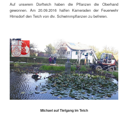
Auf unserem Dorfteich haben die Pflanzen die Oberhand
gewonnen. Am 20.09.2016 halfen Kameraden der Feuerwehr
Hirnsdorf den Teich von div. Schwimmpflanzen zu befreien.
Michael auf Tiefgang im Teich