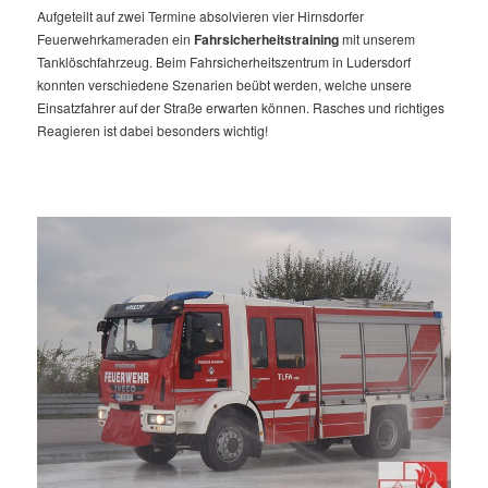
Aufgeteilt auf zwei Termine absolvieren vier Hirnsdorfer
Feuerwehrkameraden ein
Fahrsicherheitstraining
mit unserem
Tanklöschfahrzeug. Beim Fahrsicherheitszentrum in Ludersdorf
konnten verschiedene Szenarien beübt werden, welche unsere
Einsatzfahrer auf der Straße erwarten können. Rasches und richtiges
Reagieren ist dabei besonders wichtig!