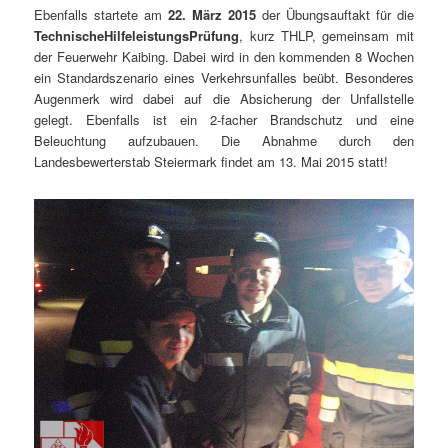
Ebenfalls startete am
22. März 2015
der Übungsauftakt für die
TechnischeHilfeleistungsPrüfung
, kurz THLP, gemeinsam mit
der Feuerwehr Kaibing. Dabei wird in den kommenden 8 Wochen
ein Standardszenario eines Verkehrsunfalles beübt. Besonderes
Augenmerk wird dabei auf die Absicherung der Unfallstelle
gelegt. Ebenfalls ist ein 2-facher Brandschutz und eine
Beleuchtung aufzubauen. Die Abnahme durch den
Landesbewerterstab Steiermark findet am 13. Mai 2015 statt!