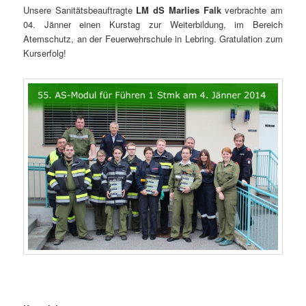
Unsere Sanitätsbeauftragte
LM dS Marlies Falk
verbrachte am
04. Jänner einen Kurstag zur Weiterbildung, im Bereich
Atemschutz, an der Feuerwehrschule in Lebring. Gratulation zum
Kurserfolg!