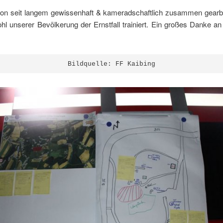
n seit langem gewissenhaft & kameradschaftlich zusammen gearbe
unserer Bevölkerung der Ernstfall trainiert. Ein großes Danke an
Bildquelle: FF Kaibing