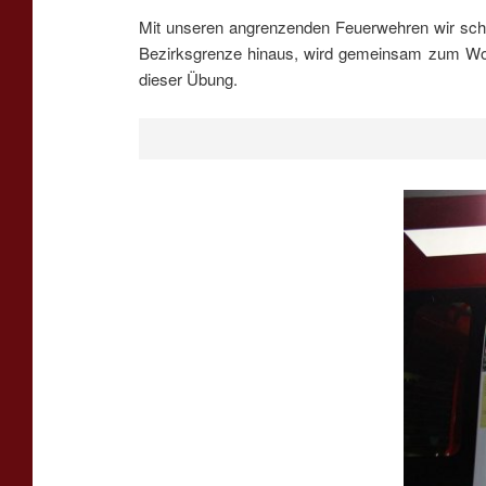
Mit unseren angrenzenden Feuerwehren wir scho
Bezirksgrenze hinaus, wird gemeinsam zum Wohl 
dieser Übung.