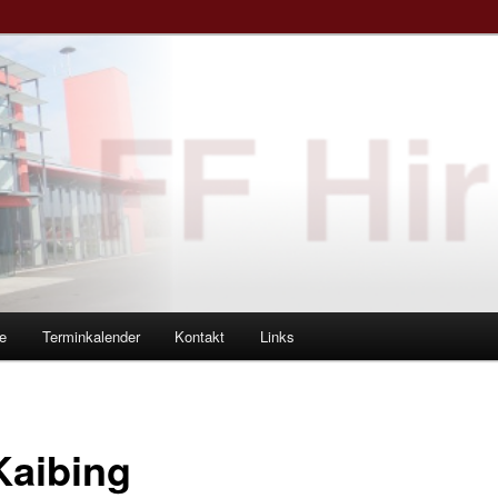
e
Terminkalender
Kontakt
Links
Kaibing