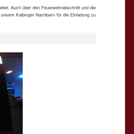
itet. Auch über den Feuerwehrabschnitt und die
 unsere Kaibinger Nachbarn für die Einladung zu