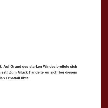
 Auf Grund des starken Windes breitete sich
sst! Zum Glück handelte es sich bei diesem
en Ernstfall übte.