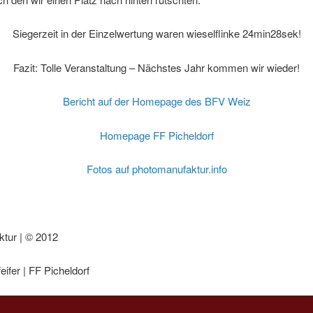
Siegerzeit in der Einzelwertung waren wieselflinke 24min28sek!
Fazit: Tolle Veranstaltung – Nächstes Jahr kommen wir wieder!
Bericht auf der Homepage des BFV Weiz
Homepage FF Picheldorf
Fotos auf photomanufaktur.info
ktur |
© 2012
eifer | FF Picheldorf