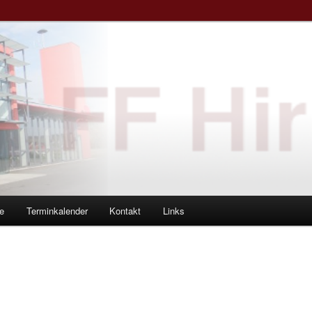
e
Terminkalender
Kontakt
Links