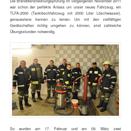
Die Branddienstleistungsprüfung im vergangenen November 2011
war schon der perfekte Anlass um unser neues Fahrzeug, ein
TLFA-2000 (Tanklöschfahrzeug mit 2000 Liter Löschwasser),
genauestens kennen zu lernen. Um mit den vielfältigen
Gerätschaften richtig umgehen zu können, sind zahlreiche
Übungsstunden notwendig.
So wurden am 17. Februar und am 09. März zwei