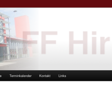
e
Terminkalender
Kontakt
Links