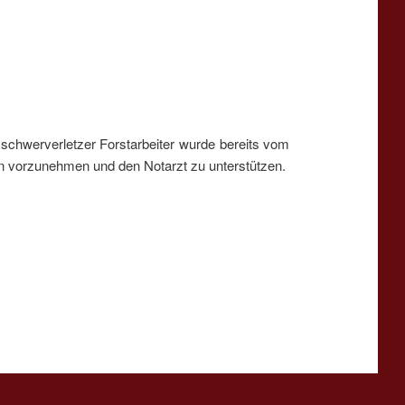
 schwerverletzer Forstarbeiter wurde bereits vom
en vorzunehmen und den Notarzt zu unterstützen.