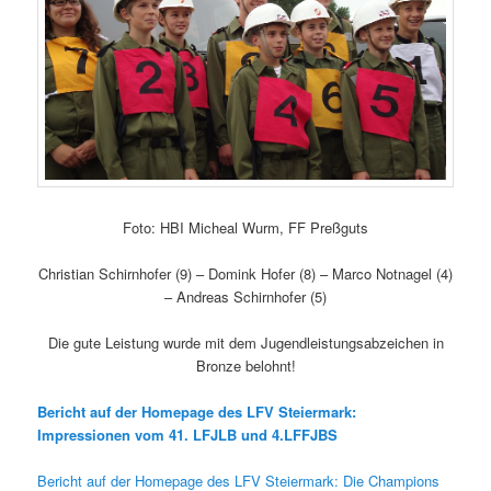
Foto: HBI Micheal Wurm, FF Preßguts
Christian Schirnhofer (9) – Domink Hofer (8) – Marco Notnagel (4)
– Andreas Schirnhofer (5)
Die gute Leistung wurde mit dem Jugendleistungsabzeichen in
Bronze belohnt!
Bericht auf der Homepage des LFV Steiermark:
Impressionen vom 41. LFJLB und 4.LFFJBS
Bericht auf der Homepage des LFV Steiermark: Die Champions