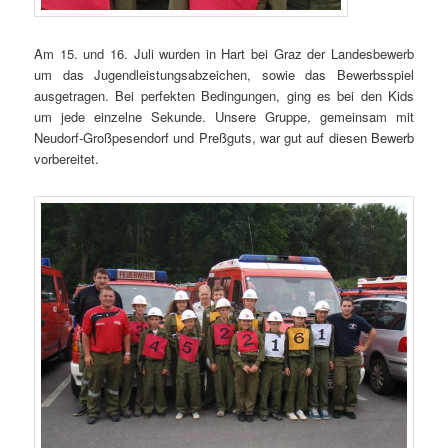
Am 15. und 16. Juli wurden in Hart bei Graz der Landesbewerb
um das Jugendleistungsabzeichen, sowie das Bewerbsspiel
ausgetragen. Bei perfekten Bedingungen, ging es bei den Kids
um jede einzelne Sekunde. Unsere Gruppe, gemeinsam mit
Neudorf-Großpesendorf und Preßguts, war gut auf diesen Bewerb
vorbereitet.