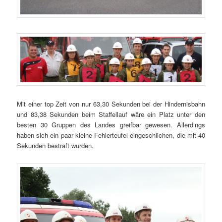
Mit einer top Zeit von nur 63,30 Sekunden bei der Hindernisbahn
und 83,38 Sekunden beim Staffellauf wäre ein Platz unter den
besten 30 Gruppen des Landes greifbar gewesen. Allerdings
haben sich ein paar kleine Fehlerteufel eingeschlichen, die mit 40
Sekunden bestraft wurden.