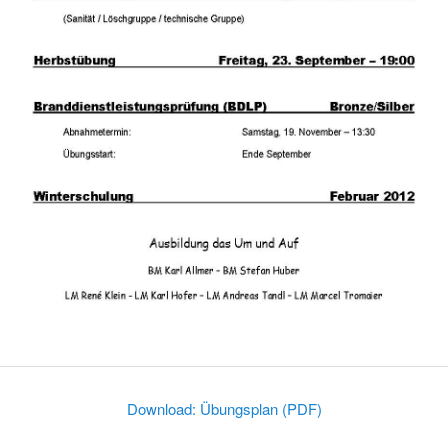
Download: Übungsplan (PDF)