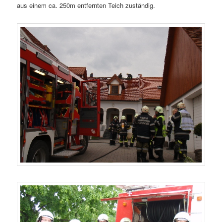
aus einem ca. 250m entfernten Teich zuständig.