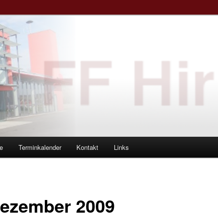
e
Terminkalender
Kontakt
Links
ezember 2009